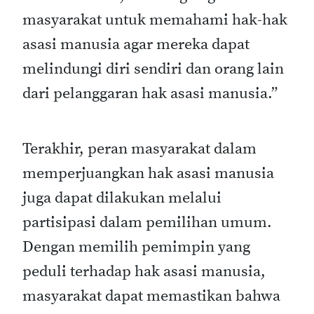
masyarakat untuk memahami hak-hak
asasi manusia agar mereka dapat
melindungi diri sendiri dan orang lain
dari pelanggaran hak asasi manusia.”
Terakhir, peran masyarakat dalam
memperjuangkan hak asasi manusia
juga dapat dilakukan melalui
partisipasi dalam pemilihan umum.
Dengan memilih pemimpin yang
peduli terhadap hak asasi manusia,
masyarakat dapat memastikan bahwa