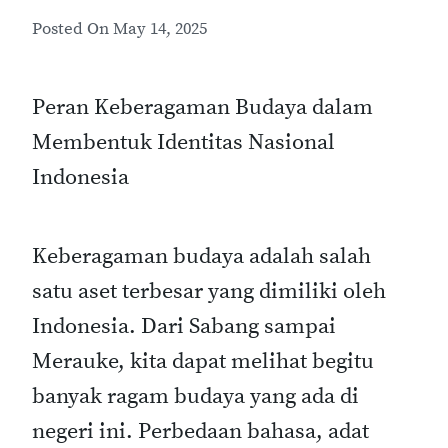
Posted On
May 14, 2025
Peran Keberagaman Budaya dalam
Membentuk Identitas Nasional
Indonesia
Keberagaman budaya adalah salah
satu aset terbesar yang dimiliki oleh
Indonesia. Dari Sabang sampai
Merauke, kita dapat melihat begitu
banyak ragam budaya yang ada di
negeri ini. Perbedaan bahasa, adat