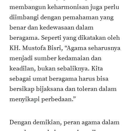
membangun keharmonisan juga perlu
diimbangi dengan pemahaman yang
benar dan kedewasaan dalam
beragama. Seperti yang dikatakan oleh
KH. Mustofa Bisri, “Agama seharusnya
menjadi sumber kedamaian dan
keadilan, bukan sebaliknya. Kita
sebagai umat beragama harus bisa
bersikap bijaksana dan toleran dalam
menyikapi perbedaan.”
Dengan demikian, peran agama dalam