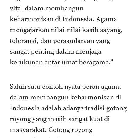
vital dalam membangun
keharmonisan di Indonesia. Agama
mengajarkan nilai-nilai kasih sayang,
toleransi, dan persaudaraan yang
sangat penting dalam menjaga
kerukunan antar umat beragama.”
Salah satu contoh nyata peran agama
dalam membangun keharmonisan di
Indonesia adalah adanya tradisi gotong
royong yang masih sangat kuat di
masyarakat. Gotong royong