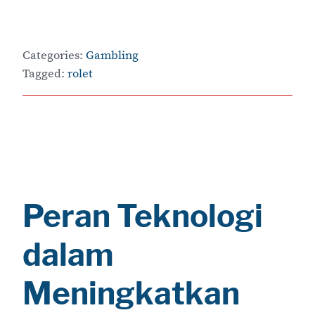
Categories:
Gambling
Tagged:
rolet
Peran Teknologi
dalam
Meningkatkan