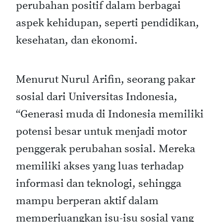
perubahan positif dalam berbagai
aspek kehidupan, seperti pendidikan,
kesehatan, dan ekonomi.
Menurut Nurul Arifin, seorang pakar
sosial dari Universitas Indonesia,
“Generasi muda di Indonesia memiliki
potensi besar untuk menjadi motor
penggerak perubahan sosial. Mereka
memiliki akses yang luas terhadap
informasi dan teknologi, sehingga
mampu berperan aktif dalam
memperjuangkan isu-isu sosial yang