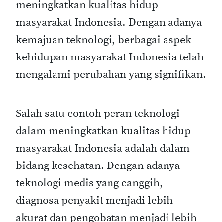
meningkatkan kualitas hidup
masyarakat Indonesia. Dengan adanya
kemajuan teknologi, berbagai aspek
kehidupan masyarakat Indonesia telah
mengalami perubahan yang signifikan.
Salah satu contoh peran teknologi
dalam meningkatkan kualitas hidup
masyarakat Indonesia adalah dalam
bidang kesehatan. Dengan adanya
teknologi medis yang canggih,
diagnosa penyakit menjadi lebih
akurat dan pengobatan menjadi lebih