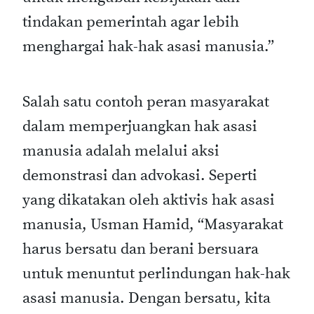
tindakan pemerintah agar lebih
menghargai hak-hak asasi manusia.”
Salah satu contoh peran masyarakat
dalam memperjuangkan hak asasi
manusia adalah melalui aksi
demonstrasi dan advokasi. Seperti
yang dikatakan oleh aktivis hak asasi
manusia, Usman Hamid, “Masyarakat
harus bersatu dan berani bersuara
untuk menuntut perlindungan hak-hak
asasi manusia. Dengan bersatu, kita