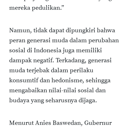
mereka pedulikan.”
Namun, tidak dapat dipungkiri bahwa
peran generasi muda dalam perubahan
sosial di Indonesia juga memiliki
dampak negatif. Terkadang, generasi
muda terjebak dalam perilaku
konsumtif dan hedonisme, sehingga
mengabaikan nilai-nilai sosial dan
budaya yang seharusnya dijaga.
Menurut Anies Baswedan, Gubernur