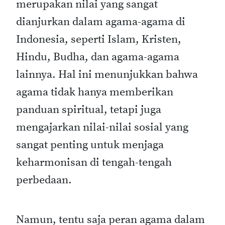
merupakan nilai yang sangat
dianjurkan dalam agama-agama di
Indonesia, seperti Islam, Kristen,
Hindu, Budha, dan agama-agama
lainnya. Hal ini menunjukkan bahwa
agama tidak hanya memberikan
panduan spiritual, tetapi juga
mengajarkan nilai-nilai sosial yang
sangat penting untuk menjaga
keharmonisan di tengah-tengah
perbedaan.
Namun, tentu saja peran agama dalam