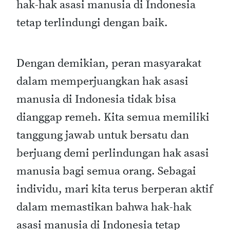
hak-hak asasi manusia di Indonesia
tetap terlindungi dengan baik.
Dengan demikian, peran masyarakat
dalam memperjuangkan hak asasi
manusia di Indonesia tidak bisa
dianggap remeh. Kita semua memiliki
tanggung jawab untuk bersatu dan
berjuang demi perlindungan hak asasi
manusia bagi semua orang. Sebagai
individu, mari kita terus berperan aktif
dalam memastikan bahwa hak-hak
asasi manusia di Indonesia tetap