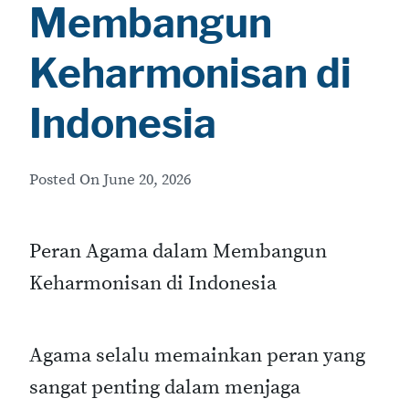
Membangun
Keharmonisan di
Indonesia
Posted On
June 20, 2026
Peran Agama dalam Membangun
Keharmonisan di Indonesia
Agama selalu memainkan peran yang
sangat penting dalam menjaga