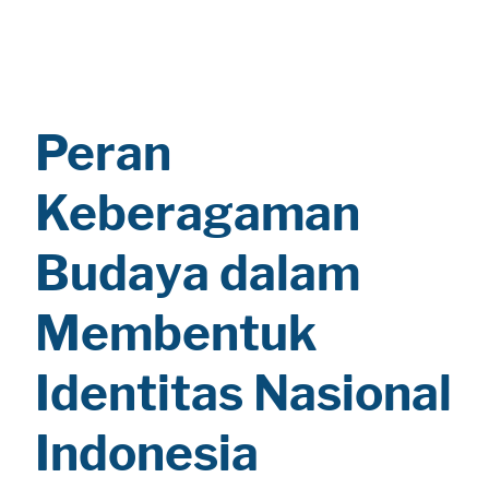
Peran
Keberagaman
Budaya dalam
Membentuk
Identitas Nasional
Indonesia