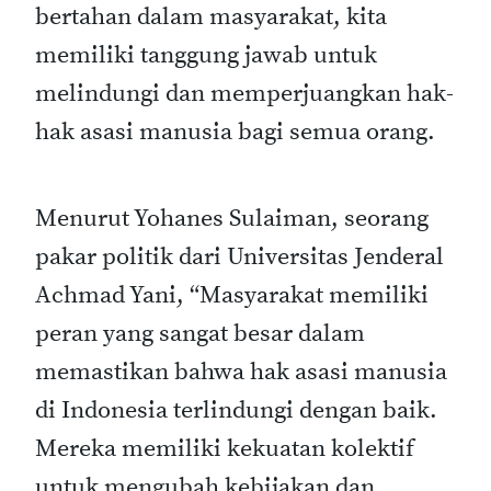
bertahan dalam masyarakat, kita
memiliki tanggung jawab untuk
melindungi dan memperjuangkan hak-
hak asasi manusia bagi semua orang.
Menurut Yohanes Sulaiman, seorang
pakar politik dari Universitas Jenderal
Achmad Yani, “Masyarakat memiliki
peran yang sangat besar dalam
memastikan bahwa hak asasi manusia
di Indonesia terlindungi dengan baik.
Mereka memiliki kekuatan kolektif
untuk mengubah kebijakan dan