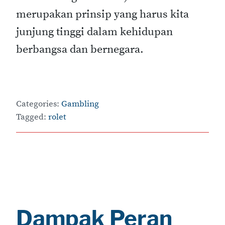
merupakan prinsip yang harus kita
junjung tinggi dalam kehidupan
berbangsa dan bernegara.
Categories:
Gambling
Tagged:
rolet
Dampak Peran