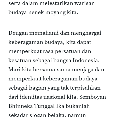
serta dalam melestarikan warisan
budaya nenek moyang kita.
Dengan memahami dan menghargai
keberagaman budaya, kita dapat
memperkuat rasa persatuan dan
kesatuan sebagai bangsa Indonesia.
Mari kita bersama-sama menjaga dan
memperkuat keberagaman budaya
sebagai bagian yang tak terpisahkan
dari identitas nasional kita. Semboyan
Bhinneka Tunggal Ika bukanlah
sekadar slogan belaka, namun