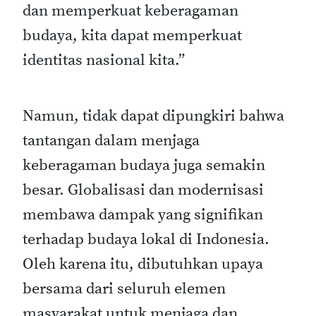
dan memperkuat keberagaman
budaya, kita dapat memperkuat
identitas nasional kita.”
Namun, tidak dapat dipungkiri bahwa
tantangan dalam menjaga
keberagaman budaya juga semakin
besar. Globalisasi dan modernisasi
membawa dampak yang signifikan
terhadap budaya lokal di Indonesia.
Oleh karena itu, dibutuhkan upaya
bersama dari seluruh elemen
masyarakat untuk menjaga dan