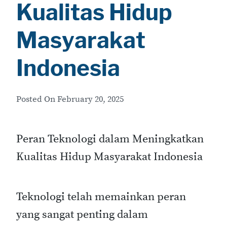
Kualitas Hidup
Masyarakat
Indonesia
Posted On
February 20, 2025
Peran Teknologi dalam Meningkatkan
Kualitas Hidup Masyarakat Indonesia
Teknologi telah memainkan peran
yang sangat penting dalam