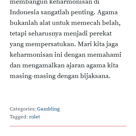
membangun keharmonisan di
Indonesia sangatlah penting. Agama
bukanlah alat untuk memecah belah,
tetapi seharusnya menjadi perekat
yang mempersatukan. Mari kita jaga
keharmonisan ini dengan memahami
dan mengamalkan ajaran agama kita
masing-masing dengan bijaksana.
Categories:
Gambling
Tagged:
rolet