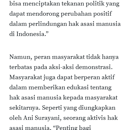
bisa menciptakan tekanan politik yang
dapat mendorong perubahan positif
dalam perlindungan hak asasi manusia
di Indonesia.”
Namun, peran masyarakat tidak hanya
terbatas pada aksi-aksi demonstrasi.
Masyarakat juga dapat berperan aktif
dalam memberikan edukasi tentang
hak asasi manusia kepada masyarakat
sekitarnya. Seperti yang diungkapkan
oleh Ani Surayani, seorang aktivis hak
asasi manusia, “Penting bagi