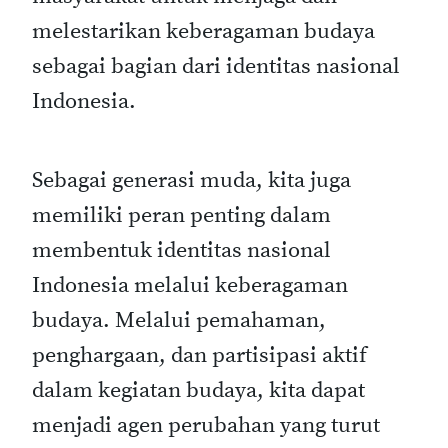
melestarikan keberagaman budaya
sebagai bagian dari identitas nasional
Indonesia.
Sebagai generasi muda, kita juga
memiliki peran penting dalam
membentuk identitas nasional
Indonesia melalui keberagaman
budaya. Melalui pemahaman,
penghargaan, dan partisipasi aktif
dalam kegiatan budaya, kita dapat
menjadi agen perubahan yang turut