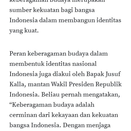
sumber kekuatan bagi bangsa
Indonesia dalam membangun identitas
yang kuat.
Peran keberagaman budaya dalam
membentuk identitas nasional
Indonesia juga diakui oleh Bapak Jusuf
Kalla, mantan Wakil Presiden Republik
Indonesia. Beliau pernah mengatakan,
“Keberagaman budaya adalah
cerminan dari kekayaan dan kekuatan
bangsa Indonesia. Dengan menjaga