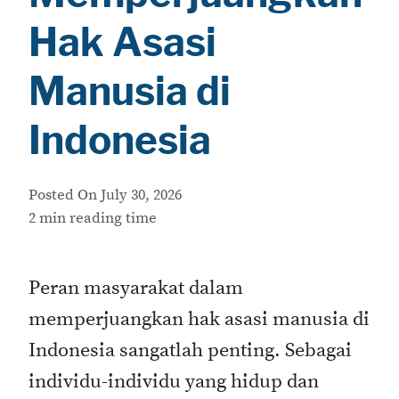
Hak Asasi
Manusia di
Indonesia
Posted On
July 30, 2026
2 min reading time
Peran masyarakat dalam
memperjuangkan hak asasi manusia di
Indonesia sangatlah penting. Sebagai
individu-individu yang hidup dan