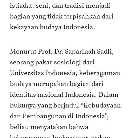
istiadat, seni, dan tradisi menjadi
bagian yang tidak terpisahkan dari
kekayaan budaya Indonesia.
Menurut Prof. Dr. Saparinah Sadli,
seorang pakar sosiologi dari
Universitas Indonesia, keberagaman
budaya merupakan bagian dari
identitas nasional Indonesia. Dalam
bukunya yang berjudul “Kebudayaan
dan Pembangunan di Indonesia”,
beliau menyatakan bahwa
keberagaman budaya merupakan