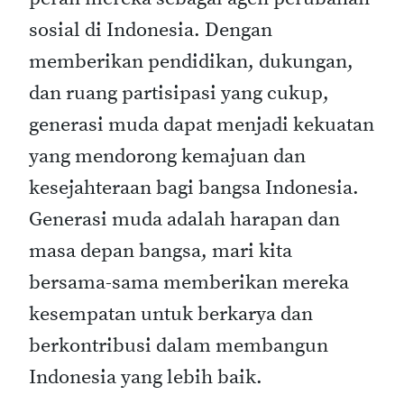
sosial di Indonesia. Dengan
memberikan pendidikan, dukungan,
dan ruang partisipasi yang cukup,
generasi muda dapat menjadi kekuatan
yang mendorong kemajuan dan
kesejahteraan bagi bangsa Indonesia.
Generasi muda adalah harapan dan
masa depan bangsa, mari kita
bersama-sama memberikan mereka
kesempatan untuk berkarya dan
berkontribusi dalam membangun
Indonesia yang lebih baik.