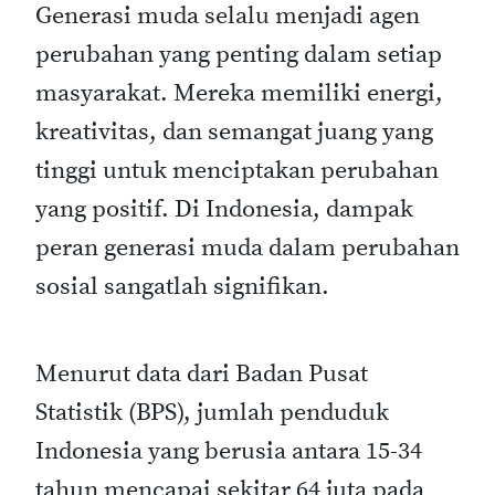
Generasi muda selalu menjadi agen
perubahan yang penting dalam setiap
masyarakat. Mereka memiliki energi,
kreativitas, dan semangat juang yang
tinggi untuk menciptakan perubahan
yang positif. Di Indonesia, dampak
peran generasi muda dalam perubahan
sosial sangatlah signifikan.
Menurut data dari Badan Pusat
Statistik (BPS), jumlah penduduk
Indonesia yang berusia antara 15-34
tahun mencapai sekitar 64 juta pada