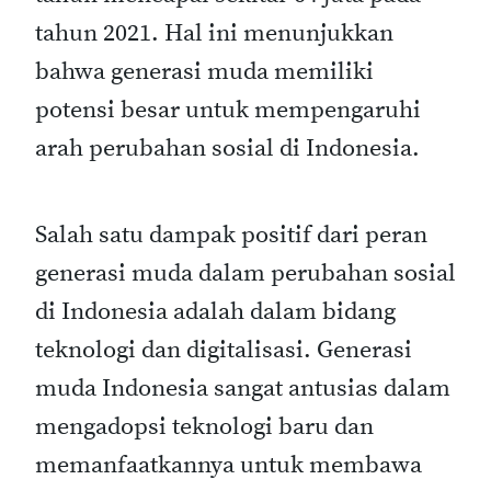
tahun 2021. Hal ini menunjukkan
bahwa generasi muda memiliki
potensi besar untuk mempengaruhi
arah perubahan sosial di Indonesia.
Salah satu dampak positif dari peran
generasi muda dalam perubahan sosial
di Indonesia adalah dalam bidang
teknologi dan digitalisasi. Generasi
muda Indonesia sangat antusias dalam
mengadopsi teknologi baru dan
memanfaatkannya untuk membawa