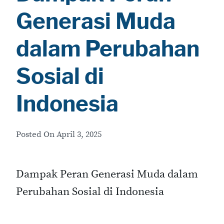
Generasi Muda
dalam Perubahan
Sosial di
Indonesia
Posted On
April 3, 2025
Dampak Peran Generasi Muda dalam
Perubahan Sosial di Indonesia