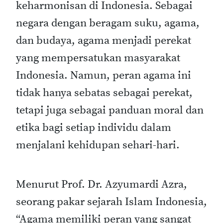
keharmonisan di Indonesia. Sebagai
negara dengan beragam suku, agama,
dan budaya, agama menjadi perekat
yang mempersatukan masyarakat
Indonesia. Namun, peran agama ini
tidak hanya sebatas sebagai perekat,
tetapi juga sebagai panduan moral dan
etika bagi setiap individu dalam
menjalani kehidupan sehari-hari.
Menurut Prof. Dr. Azyumardi Azra,
seorang pakar sejarah Islam Indonesia,
“Agama memiliki peran yang sangat