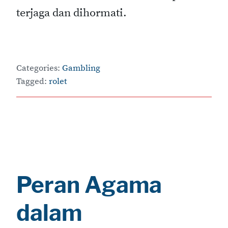
terjaga dan dihormati.
Categories:
Gambling
Tagged:
rolet
Peran Agama
dalam