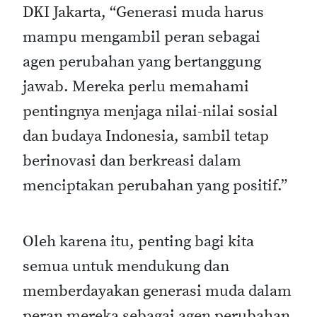
DKI Jakarta, “Generasi muda harus
mampu mengambil peran sebagai
agen perubahan yang bertanggung
jawab. Mereka perlu memahami
pentingnya menjaga nilai-nilai sosial
dan budaya Indonesia, sambil tetap
berinovasi dan berkreasi dalam
menciptakan perubahan yang positif.”
Oleh karena itu, penting bagi kita
semua untuk mendukung dan
memberdayakan generasi muda dalam
peran mereka sebagai agen perubahan