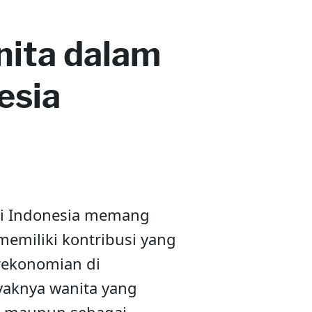
ita dalam
esia
di Indonesia memang
memiliki kontribusi yang
rekonomian di
nyaknya wanita yang