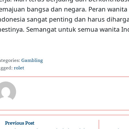
emajuan bangsa dan negara. Peran wanita 
ndonesia sangat penting dan harus diharg
estinya. Semangat untuk semua wanita In
ategories:
Gambling
agged:
rolet
Post
Previous Post