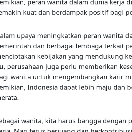
emikian, peran wanita dalam dunia kerja d
emakin kuat dan berdampak positif bagi p
alam upaya meningkatkan peran wanita da
emerintah dan berbagai lembaga terkait p
enciptakan kebijakan yang mendukung kes
tu, perusahaan juga perlu memberikan ke
agi wanita untuk mengembangkan karir m
emikian, Indonesia dapat lebih maju dan 
erata.
ebagai wanita, kita harus bangga dengan p
erja. Mari terus berjuang dan berkontribu