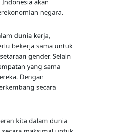
i Indonesia akan
erekonomian negara.
lam dunia kerja,
erlu bekerja sama untuk
etaraan gender. Selain
sempatan yang sama
ereka. Dengan
berkembang secara
eran kita dalam dunia
si secara maksimal untuk