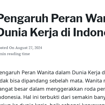
Pengaruh Peran Wan
Dunia Kerja di Indon
osted On
August 27, 2024
min reading time
engaruh Peran Wanita dalam Dunia Kerja 
idak bisa dipandang sebelah mata. Wanita 
angat besar dalam menggerakkan roda pe
ndonesia. Hal ini terbukti dari semakin ba