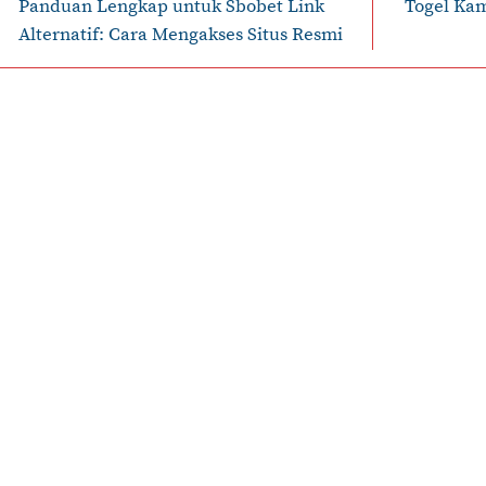
Panduan Lengkap untuk Sbobet Link
Togel Kam
avigation
Alternatif: Cara Mengakses Situs Resmi