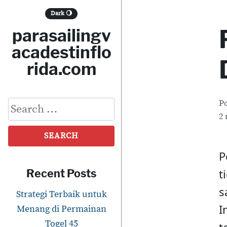
S
Dark
🌖
k
parasailingv
i
acadestinflo
p
rida.com
t
o
P
Search
c
2 
for:
o
n
P
t
t
Recent Posts
e
s
Strategi Terbaik untuk
n
I
Menang di Permainan
t
Togel 45