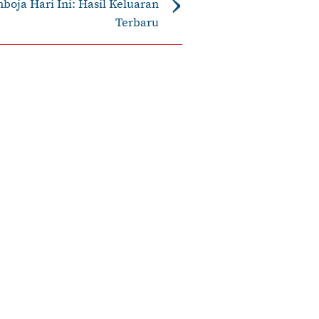
›
boja Hari Ini: Hasil Keluaran
Terbaru