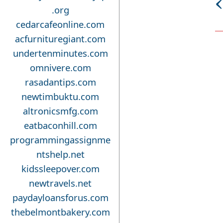
‹
.org
n
cedarcafeonline.com
acfurnituregiant.com
undertenminutes.com
omnivere.com
rasadantips.com
newtimbuktu.com
altronicsmfg.com
eatbaconhill.com
programmingassignme
ntshelp.net
kidssleepover.com
newtravels.net
paydayloansforus.com
thebelmontbakery.com