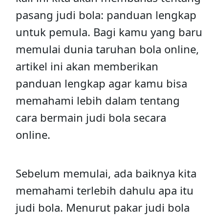
pasang judi bola: panduan lengkap
untuk pemula. Bagi kamu yang baru
memulai dunia taruhan bola online,
artikel ini akan memberikan
panduan lengkap agar kamu bisa
memahami lebih dalam tentang
cara bermain judi bola secara
online.
Sebelum memulai, ada baiknya kita
memahami terlebih dahulu apa itu
judi bola. Menurut pakar judi bola