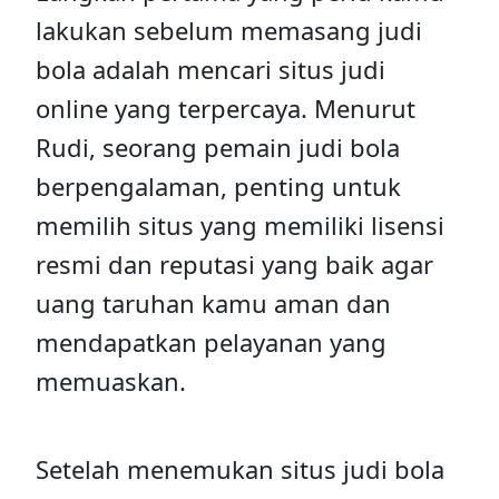
lakukan sebelum memasang judi
bola adalah mencari situs judi
online yang terpercaya. Menurut
Rudi, seorang pemain judi bola
berpengalaman, penting untuk
memilih situs yang memiliki lisensi
resmi dan reputasi yang baik agar
uang taruhan kamu aman dan
mendapatkan pelayanan yang
memuaskan.
Setelah menemukan situs judi bola