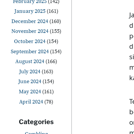
February 2025
(142)
January 2025
(161)
J
December 2024
(160)
d
November 2024
(155)
p
October 2024
(154)
d
September 2024
(154)
s
August 2024
(166)
m
July 2024
(163)
k
June 2024
(154)
May 2024
(161)
T
April 2024
(78)
b
o
Categories
m