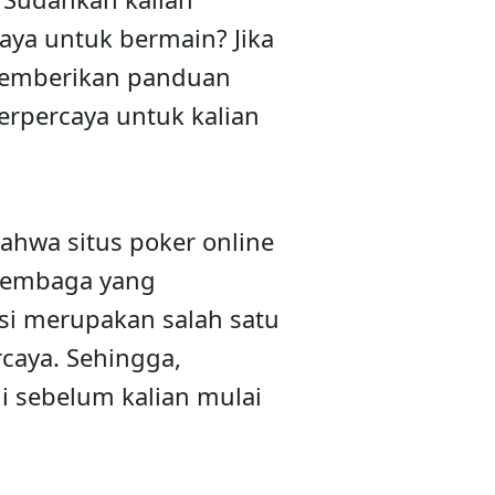
aya untuk bermain? Jika
 memberikan panduan
erpercaya untuk kalian
hwa situs poker online
i lembaga yang
nsi merupakan salah satu
caya. Sehingga,
mi sebelum kalian mulai