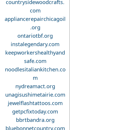
countrysidewoodcrafts.
com
appliancerepairchicagoil
.org
ontariotbf.org
instalegendary.com
keepworkershealthyand
safe.com
noodlesitaliankitchen.co
m
nydreamact.org
unagisushimetairie.com
jewelflashtattoos.com
getpcfixtoday.com
bbrtbandra.org
bluebonnetcountry.com