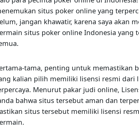
enemukan situs poker online yang terperc
elum, jangan khawatir, karena saya akan
ermain situs poker online Indonesia yang t
emua.
ertama-tama, penting untuk memastikan ba
ang kalian pilih memiliki lisensi resmi dar
erpercaya. Menurut pakar judi online, Lise
anda bahwa situs tersebut aman dan terper
astikan situs tersebut memiliki lisensi res
ermain.