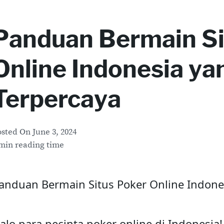
Panduan Bermain Si
Online Indonesia ya
Terpercaya
osted On
June 3, 2024
min reading time
anduan Bermain Situs Poker Online Indone
alo para pecinta poker online di Indonesia