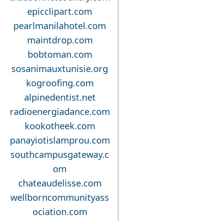
epicclipart.com
pearlmanilahotel.com
maintdrop.com
bobtoman.com
sosanimauxtunisie.org
kogroofing.com
alpinedentist.net
radioenergiadance.com
kookotheek.com
panayiotislamprou.com
southcampusgateway.c
om
chateaudelisse.com
wellborncommunityass
ociation.com