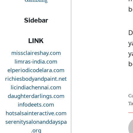
Gambling
b
Sidebar
D
LINK
y
y
missclaireshay.com
limras-india.com
b
elperiodicodelara.com
richiesbodyandpaint.net
licindiachennai.com
daughterdarlings.com
C
T
infodeets.com
hotsalsainteractive.com
serenitysalonanddayspa
.org