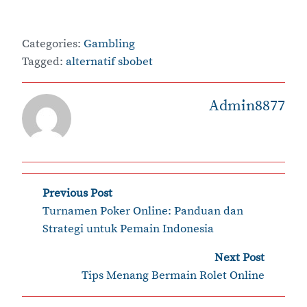
Categories:
Gambling
Tagged:
alternatif sbobet
Admin8877
Post
Previous Post
‹
Turnamen Poker Online: Panduan dan
navigation
Strategi untuk Pemain Indonesia
›
Next Post
Tips Menang Bermain Rolet Online