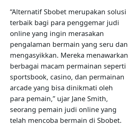
“Alternatif Sbobet merupakan solusi
terbaik bagi para penggemar judi
online yang ingin merasakan
pengalaman bermain yang seru dan
mengasyikkan. Mereka menawarkan
berbagai macam permainan seperti
sportsbook, casino, dan permainan
arcade yang bisa dinikmati oleh
para pemain,” ujar Jane Smith,
seorang pemain judi online yang
telah mencoba bermain di Sbobet.